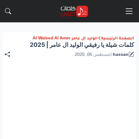
الصفحة الرئيسية
الوليد ال عامر Al Waleed Al Amer
كلمات شيلة يا رفيقي الوليد ال عامر | 2025
hassan
-
أغسطس 05, 2025