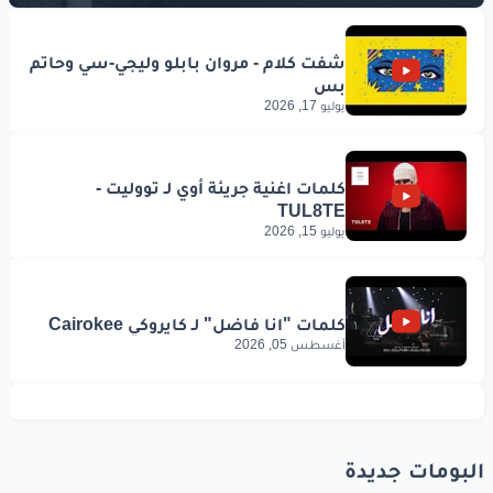
يوليو 17, 2026
يوليو 15, 2026
أغسطس 05, 2026
البومات جديدة