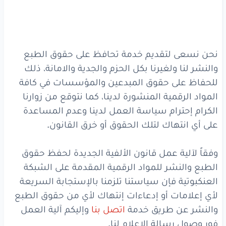
نحن نسعى لتقديم خدمة تحافظ على حقوق الطبع
والنشر لنا ولغيرنا بكل الحزم والجدية والامانة، ذلك
للحفاظ على حقوق المبدعين والمؤسسات في كافة
المواد الرقمية المنشورة لدينا، كما نتوقع من زوارنا
الكرام إحترام سياسة العمل لدينا وعدم المساعدة
على أي انتهاك لتلك الحقوق أو خرق القانون.
وفقاً لآلية عمل قانون الألفية الجديدة لحفظ حقوق
الطبع والنشر للمواد الرقمية المقدمة على الشبكة
العنكبوتية فإن سياستنا تلزمنا بالإستجابة السريعة
لأي إعلامات أو إدعاءات إنتهاك لأي من حقوق الطبع
والنشر عن طريق خدمة
اتصل بنا
وإليكم آلية العمل
فور وصول رسالة الإعلام لنا.