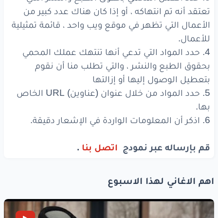
تعتقد أنه تم انتهاكه ، أو إذا كان هناك عدد كبير من
الأعمال التي تظهر في موقع ويب واحد ، قائمة تمثيلية
للأعمال.
4. حدد المواد التي تدعي أنها تنتهك عملك المحمي
بحقوق الطبع والنشر ، والتي تطلب منا أن نقوم
بتعطيل الوصول إليها أو إزالتها
5. حدد المواد من خلال عنوان (عناوين) URL الخاص
بها.
6. اذكر أن المعلومات الواردة في الإشعار دقيقة.
قم بإرساله عبر نمودج
اتصل بنا
.
اهم الاغاني لهذا الاسبوع