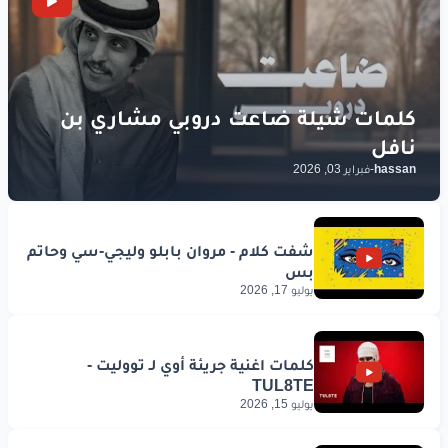
hassan
-
فبراير 03, 2026
يوليو 17, 2026
يوليو 15, 2026