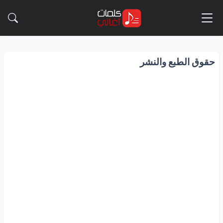
حقوق الطبع والنشر