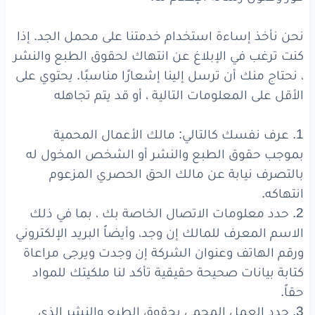
نحن نأخذ إساءة استخدام خدمتنا على محمل الجد. إذا
كنت ترغب في الإبلاغ عن انتهاك لحقوق الطبع والنشر
، نحتاج منك أن ترسل إلينا إشعارًا مناسبًا. يحتوي على
الأقل على المعلومات التالية ، أو قد يتم تجاهله
1. عرف نفسك كالتالي: مالك الأعمال المحمية
بموجب حقوق الطبع والنشر أو الشخص المخول له
بالتصرف نيابة عن مالك الحق الحصري المزعوم
انتهاكه.
2. حدد معلومات الاتصال الخاصة بك ، بما في ذلك
الاسم المعرف للمالك إن وجد، وأيضاً البريد الإلكتروني
ورقم الهاتف وعنوان الشركة إن وجدت ويرجى مراعاة
كتابة بيانات صحيحة حقيقية تأكد لنا ملكيتك للمواد
حقاً.
3. حدد العمل المحمي بحقوق الطبع والنشر الذي