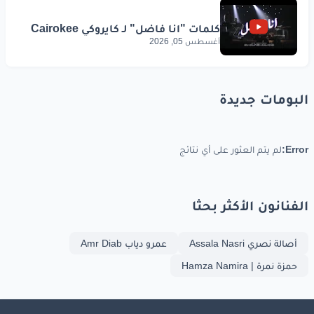
أغسطس 05, 2026
البومات جديدة
Error:
لم يتم العثور على أي نتائج
الفنانون الأكثر بحثا
أصالة نصري Assala Nasri
عمرو دياب Amr Diab
حمزة نمرة | Hamza Namira