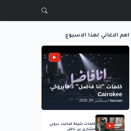
اهم الاغاني لهذا الاسبوع
hassan
-
أغسطس 05, 2026