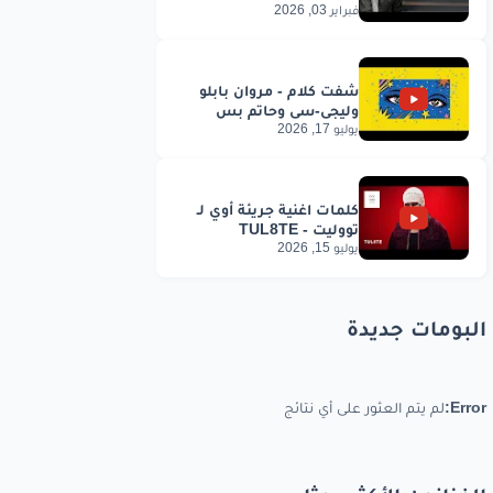
فبراير 03, 2026
يوليو 17, 2026
يوليو 15, 2026
البومات جديدة
Error:
لم يتم العثور على أي نتائج