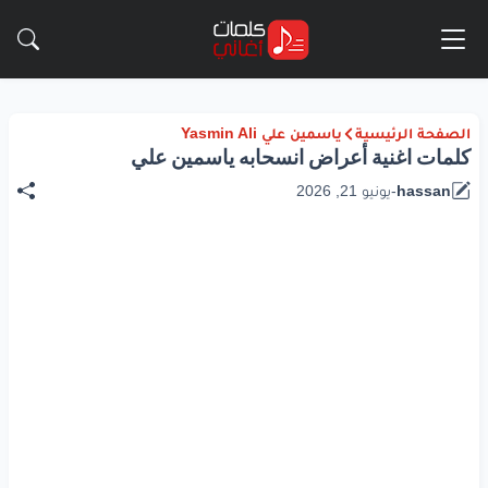
الصفحة الرئيسية
ياسمين علي Yasmin Ali
كلمات اغنية أعراض انسحابه ياسمين علي
hassan
-
يونيو 21, 2026