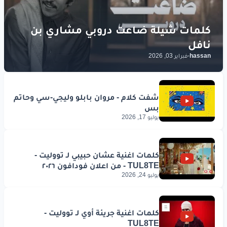
hassan
-
فبراير 03, 2026
يوليو 17, 2026
يوليو 24, 2026