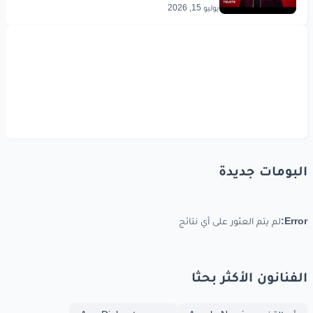
يوليو 15, 2026
البومات جديدة
Error:
لم يتم العثور على أي نتائج
الفنانون الأكثر بحثا