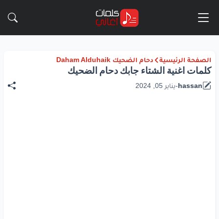
الصفحة الرئيسية
دحام الضحيك Daham Alduhaik
كلمات اغنية الشتاء جابك دحام الضحيك
hassan
-
يناير 05, 2024