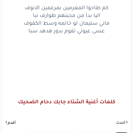
كم طاحوا المغرمين بمرغمين الانوف
اليا بدا من محبتهم طوارف نبا
ماني سليمان لو خاتمه وسط الكفوف
عسى عيوني تقوم بدور هدهد سبا
كلمات أغنية الشتاء جابك دحام الضحيك
أحدث
أقدم