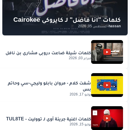
hassan
-
أغسطس 05, 2026
فبراير 03, 2026
يوليو 17, 2026
يوليو 15, 2026