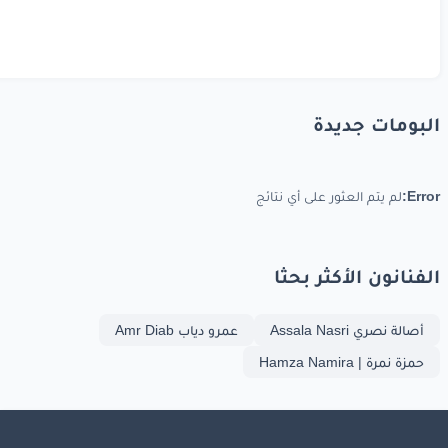
البومات جديدة
Error:
لم يتم العثور على أي نتائج
الفنانون الأكثر بحثا
أصالة نصري Assala Nasri
عمرو دياب Amr Diab
حمزة نمرة | Hamza Namira