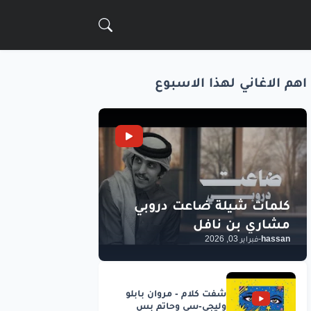
اهم الاغاني لهذا الاسبوع
hassan
-
فبراير 03, 2026