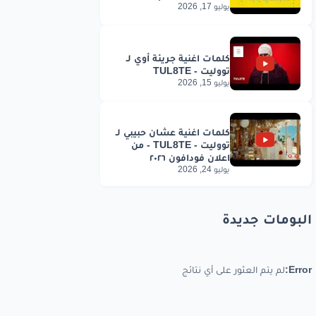
يوليو 17, 2026
يوليو 15, 2026
يوليو 24, 2026
البومات جديدة
Error:
لم يتم العثور على أي نتائج