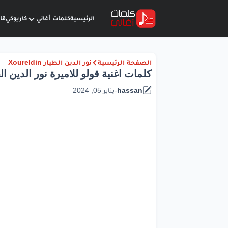
الرئيسية
كلمات أغاني
كاريوكي
قا
الصفحة الرئيسية
نور الدين الطيار Xoureldin
كلمات اغنية قولو للاميرة نور الدين ال
hassan
-
يناير 05, 2024