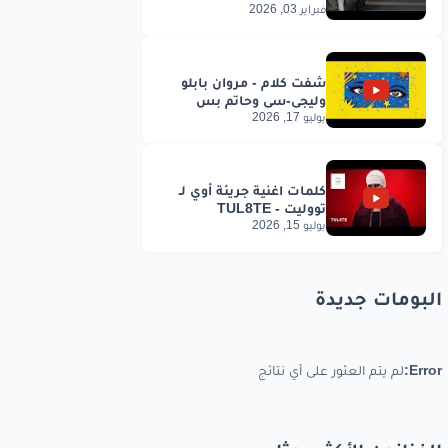
فبراير 03, 2026
يوليو 17, 2026
يوليو 15, 2026
البومات جديدة
Error:
لم يتم العثور على أي نتائج