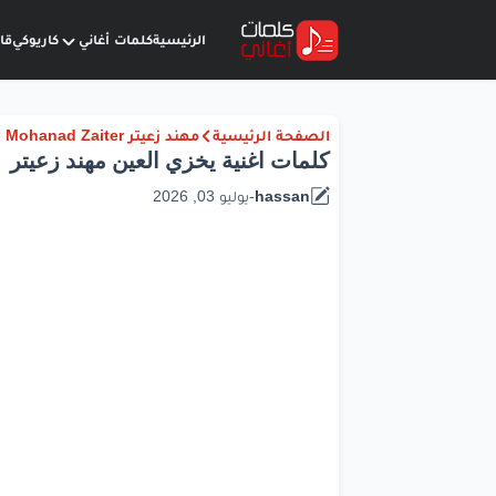
الرئيسية
كلمات أغاني
كاريوكي
قا
الصفحة الرئيسية
مهند زعيتر Mohanad Zaiter
كلمات اغنية يخزي العين مهند زعيتر
hassan
-
يوليو 03, 2026