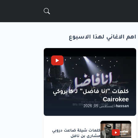
اهم الاغاني لهذا الاسبوع
hassan
-
أغسطس 05, 2026