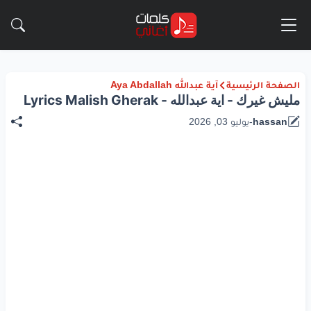
الصفحة الرئيسية
آية عبدالله Aya Abdallah
مليش غيرك - اية عبدالله - Lyrics Malish Gherak
hassan
-
يوليو 03, 2026