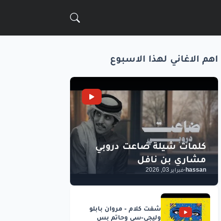
اهم الاغاني لهذا الاسبوع
hassan
-
فبراير 03, 2026