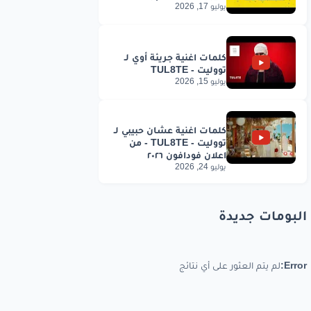
يوليو 17, 2026
يوليو 15, 2026
يوليو 24, 2026
البومات جديدة
Error:
لم يتم العثور على أي نتائج