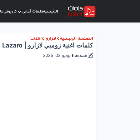
الرئيسية
كلمات أغاني
كاريوكي
قا
الصفحة الرئيسية
لازارو Lazaro
كلمات اغنية زومبي لازارو | Lyrics Zombie - Lazaro
hassan
-
يونيو 02, 2026