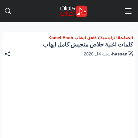
الصفحة الرئيسية
كامل ايهاب Kamel Ehab
كلمات اغنية خلاص متجيش كامل ايهاب
hassan
-
يونيو 14, 2026