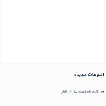
البومات جديدة
Error:
لم يتم العثور على أي نتائج