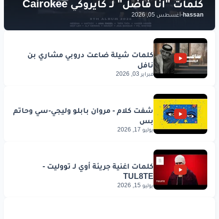
hassan
-
أغسطس 05, 2026
فبراير 03, 2026
يوليو 17, 2026
يوليو 15, 2026