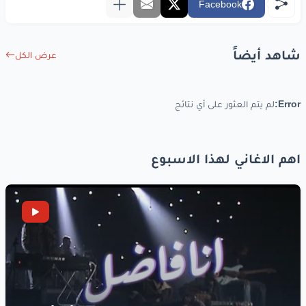
Facebook
شاهد أيضاً
عرض الكل
Error:
لم يتم العثور على أي نتائج
اهم الاغاني لهذا الاسبوع