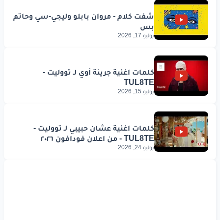
يوليو 17, 2026
يوليو 15, 2026
يوليو 24, 2026