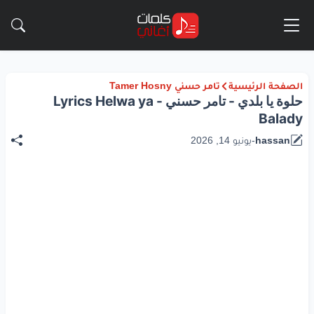
الصفحة الرئيسية
تامر حسني Tamer Hosny
حلوة يا بلدي - تامر حسني - Lyrics Helwa ya
Balady
hassan
-
يونيو 14, 2026