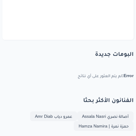
البومات جديدة
Error:
لم يتم العثور على أي نتائج
الفنانون الأكثر بحثا
أصالة نصري Assala Nasri
عمرو دياب Amr Diab
حمزة نمرة | Hamza Namira