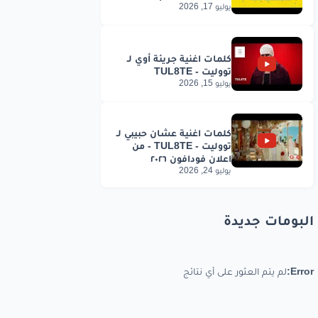
يوليو 17, 2026
يوليو 15, 2026
يوليو 24, 2026
البومات جديدة
Error:
لم يتم العثور على أي نتائج