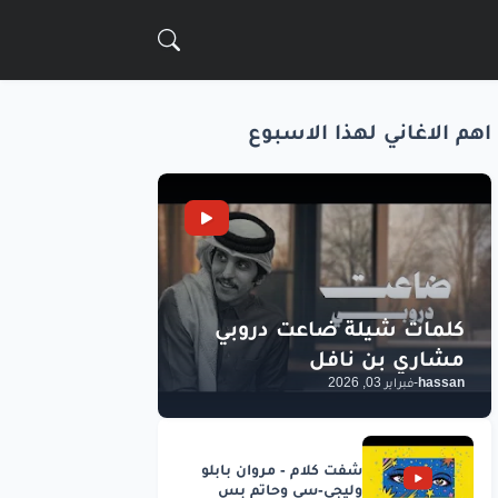
اهم الاغاني لهذا الاسبوع
hassan
-
فبراير 03, 2026