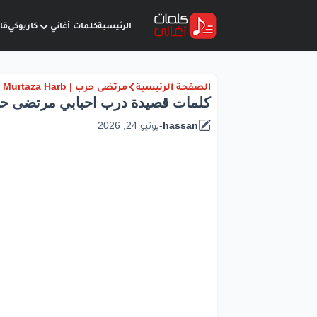
الرئيسية
كلمات أغاني
كاريوكي
قا
الصفحة الرئيسية
مرتضى حرب | Murtaza Harb
كلمات قصيدة درب احبابي مرتضى ح
hassan
-
يونيو 24, 2026