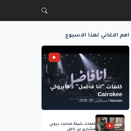
اهم الاغاني لهذا الاسبوع
hassan
-
أغسطس 05, 2026