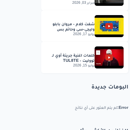
فبراير 03, 2026
يوليو 17, 2026
يوليو 15, 2026
البومات جديدة
Error:
لم يتم العثور على أي نتائج