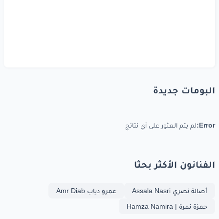
البومات جديدة
Error:
لم يتم العثور على أي نتائج
الفنانون الأكثر بحثا
أصالة نصري Assala Nasri
عمرو دياب Amr Diab
حمزة نمرة | Hamza Namira