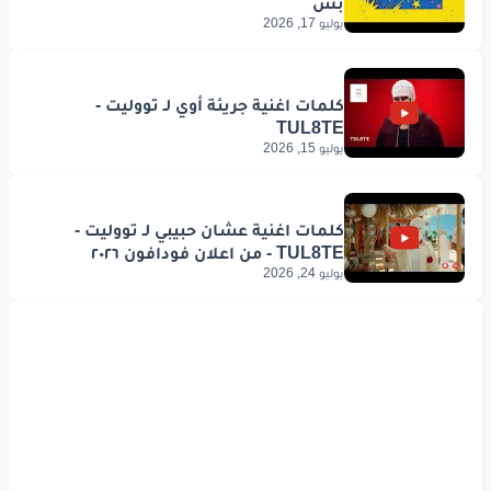
يوليو 17, 2026
يوليو 15, 2026
يوليو 24, 2026