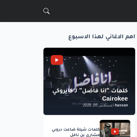
اهم الاغاني لهذا الاسبوع
hassan
-
أغسطس 05, 2026