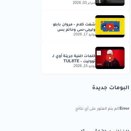
فبراير 03, 2026
يوليو 17, 2026
يوليو 15, 2026
البومات جديدة
Error:
لم يتم العثور على أي نتائج