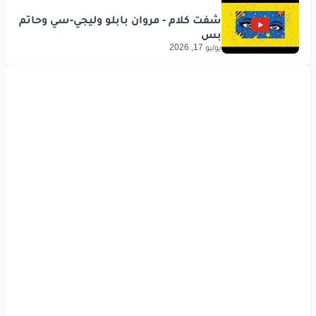
يوليو 17, 2026