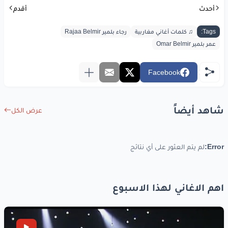
أحدث
أقدم
Tags:
♫ كلمات أغاني مغاربية
رجاء بلمير Rajaa Belmir
عمر بلمير Omar Belmir
Facebook
شاهد أيضاً
عرض الكل
Error:
لم يتم العثور على أي نتائج
اهم الاغاني لهذا الاسبوع