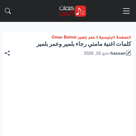
الصفحة الرئيسية
عمر بلمير Omar Belmir
كلمات اغنية مامتي رجاء بلمير وعمر بلمير
hassan
-
مايو 16, 2026