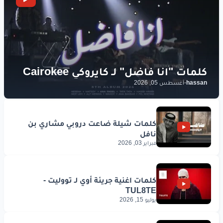
hassan
-
أغسطس 05, 2026
فبراير 03, 2026
يوليو 15, 2026