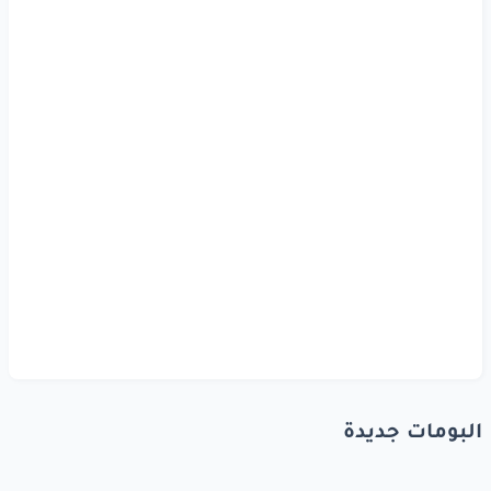
البومات جديدة