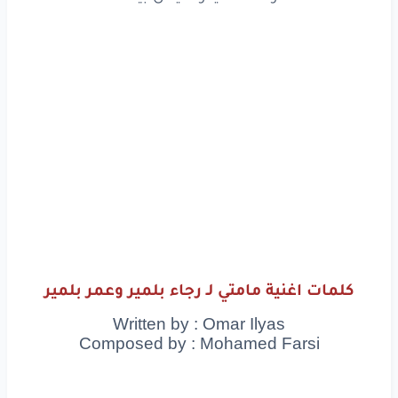
كلمات اغنية مامتي لـ رجاء بلمير وعمر بلمير
Written by : Omar Ilyas
Composed by : Mohamed Farsi