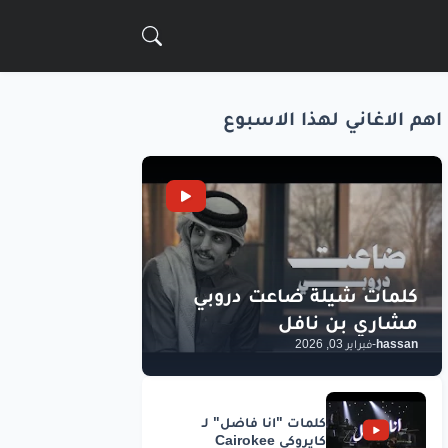
اهم الاغاني لهذا الاسبوع
hassan
-
فبراير 03, 2026