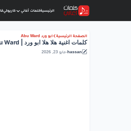
الرئيسية
كلمات أغاني
كاريوكي
قا
الصفحة الرئيسية
ابو ورد Abu Ward
كلمات اغنية هلا هلا ابو ورد | Abu Ward
hassan
-
مايو 23, 2026