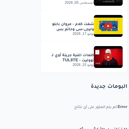
أغسطس 05, 2026
يوليو 17, 2026
يوليو 15, 2026
البومات جديدة
Error:
لم يتم العثور على أي نتائج