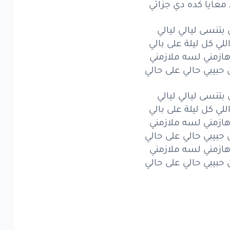
معايا كده دي جزاتي
ضِلّي
واللي
فاضِلّي
ايا
كده
دي
 بتنسى ليالي ليالي
جزاتي
للي كل ليلة على بالي
تنسى
ليالي
ليالي
 هازمني لسه ملازمني
حبيبي حالي على حالي
ي
كل
ليلة
على
بالي
 بتنسى ليالي ليالي
مني
لسه
ملازمني
للي كل ليلة على بالي
بيبي
حالي
على
حالي
 هازمني لسه ملازمني
حبيبي حالي على حالي
تنسى
ليالي
ليالي
 هازمني لسه ملازمني
حبيبي حالي على حالي
ي
كل
ليلة
على
بالي
مني
لسه
ملازمني
بيبي
حالي
على
حالي