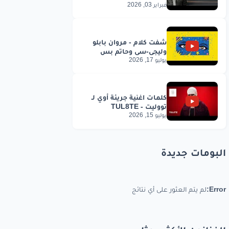
فبراير 03, 2026
يوليو 17, 2026
يوليو 15, 2026
البومات جديدة
Error:
لم يتم العثور على أي نتائج