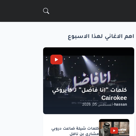
اهم الاغاني لهذا الاسبوع
hassan
-
أغسطس 05, 2026