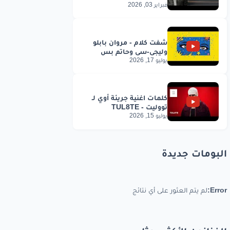
فبراير 03, 2026
يوليو 17, 2026
يوليو 15, 2026
البومات جديدة
Error:
لم يتم العثور على أي نتائج