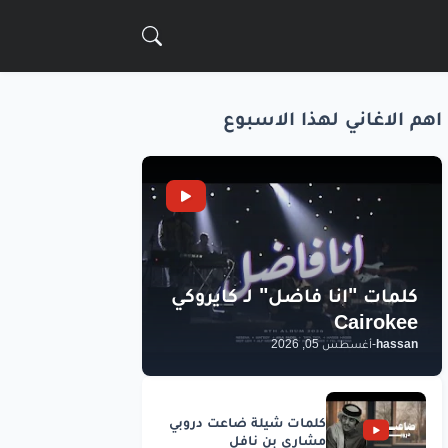
اهم الاغاني لهذا الاسبوع
hassan
-
أغسطس 05, 2026