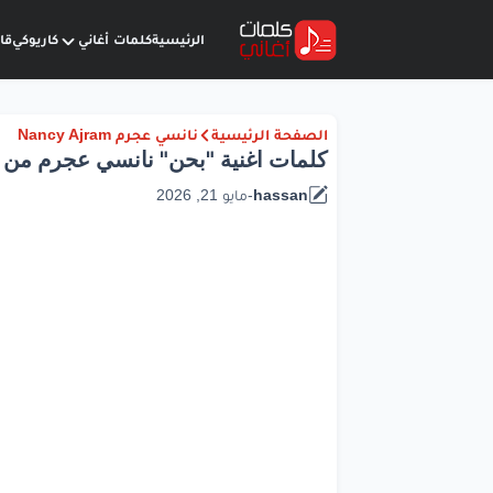
الرئيسية
كلمات أغاني
كاريوكي
قا
الصفحة الرئيسية
نانسي عجرم Nancy Ajram
كلمات اغنية "بحن" نانسي عجرم من 
hassan
-
مايو 21, 2026