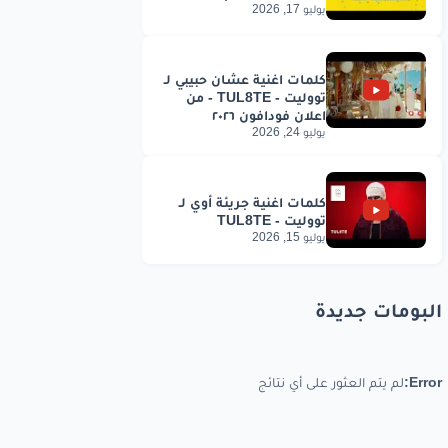
يوليو 17, 2026
يوليو 24, 2026
يوليو 15, 2026
البومات جديدة
Error:
لم يتم العثور على أي نتائج