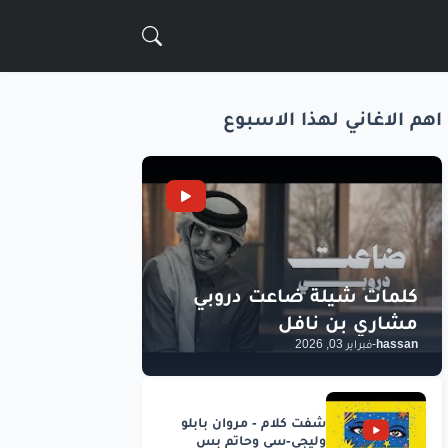
اهم الاغاني لهذا الاسبوع
hassan
-
فبراير 03, 2026