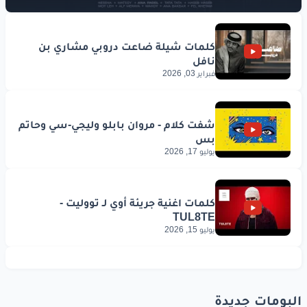
فبراير 03, 2026
يوليو 17, 2026
يوليو 15, 2026
البومات جديدة