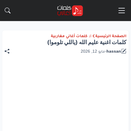
الصفحة الرئيسية
♫ كلمات أغاني مغاربية
كلمات اغنية عليم الله (ياللي تلوموا)
hassan
-
مايو 12, 2026