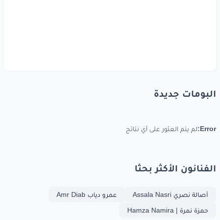
البومات جديدة
Error:
لم يتم العثور على أي نتائج
الفنانون الأكثر بحثا
أصالة نصري Assala Nasri
عمرو دياب Amr Diab
حمزة نمرة | Hamza Namira