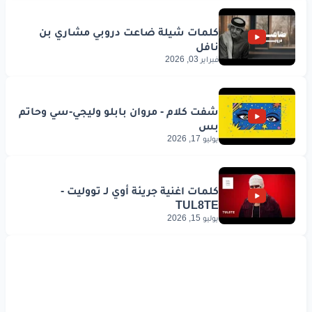
فبراير 03, 2026
يوليو 17, 2026
يوليو 15, 2026