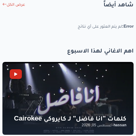
شاهد أيضاً
عرض الكل
Error:
لم يتم العثور على أي نتائج
اهم الاغاني لهذا الاسبوع
hassan
-
أغسطس 05, 2026