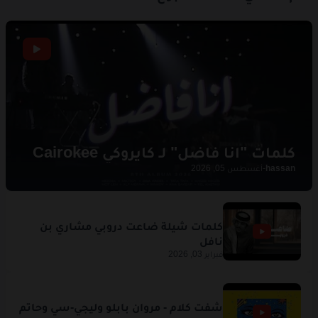
hassan
-
أغسطس 05, 2026
فبراير 03, 2026