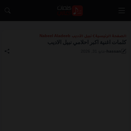
الصفحة الرئيسية
نبيل الأديب Nabeel Aladeeb
كلمات اغنية اكبر احلامي نبيل الاديب
hassan
-
مايو 31, 2026