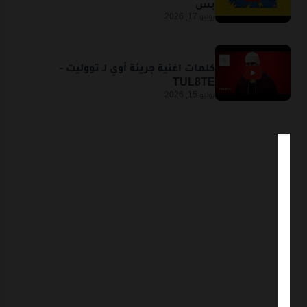
يوليو 17, 2026
يوليو 15, 2026