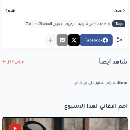
أحدث
أقدم
Tags:
♫ كلمات أغاني شرقية
زكرياء الغفولي Zakaria Ghafouli
Facebook
شاهد أيضاً
عرض الكل
Error:
لم يتم العثور على أي نتائج
اهم الاغاني لهذا الاسبوع