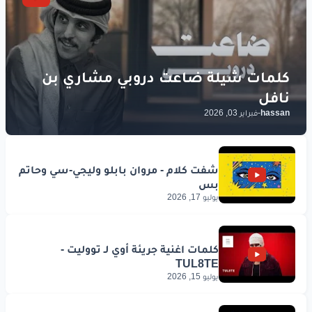
hassan
-
فبراير 03, 2026
يوليو 17, 2026
يوليو 15, 2026