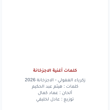
كلمات أغنية الاجزخانة
زكرياء الغفولي - الاجزخانة 2026
كلمات : هيثم عبد الحكيم
ألحان : عماد كمال
توزيع : عادل لخليفي