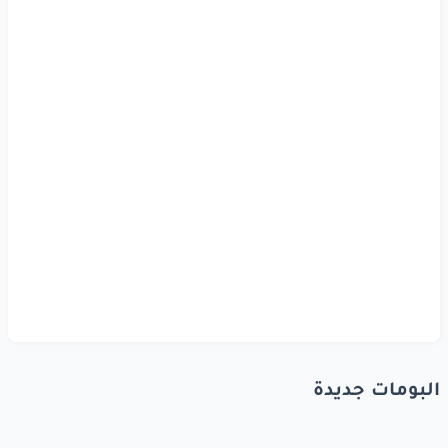
البومات جديدة