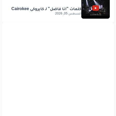
أغسطس 05, 2026