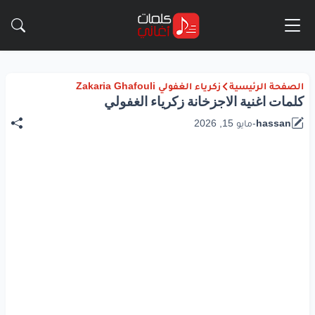
الصفحة الرئيسية
زكرياء الغفولي Zakaria Ghafouli
كلمات اغنية الاجزخانة زكرياء الغفولي
hassan
-
مايو 15, 2026