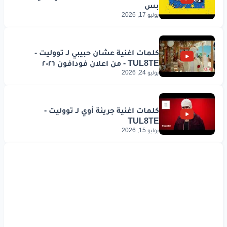
يوليو 17, 2026
يوليو 24, 2026
يوليو 15, 2026