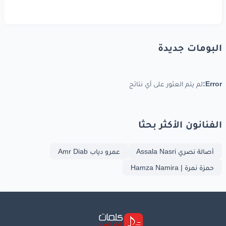
البومات جديدة
Error:
لم يتم العثور على أي نتائج
الفنانون الأكثر بحثا
أصالة نصري Assala Nasri
عمرو دياب Amr Diab
حمزة نمرة | Hamza Namira