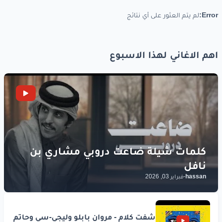
Error:
لم يتم العثور على أي نتائج
اهم الاغاني لهذا الاسبوع
hassan
-
فبراير 03, 2026