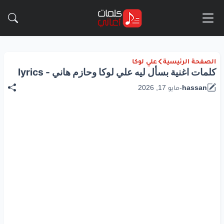
الصفحة الرئيسية
علي لوكا
كلمات اغنية بسأل ليه علي لوكا وحازم هاني - lyrics
hassan
-
مايو 17, 2026