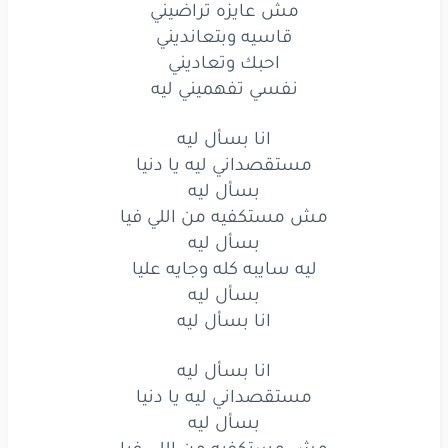
مش عايزه تراضيني
بسأل
ليه
قاسيه وبتعانديني
احبك وتعاديني
انا
بسأل
ليه
نفسي تفهميني ليه
انا
بسأل
ليه
انا بسأل ليه
مستقصداني
ليه
يا دنيا
مستقصداني ليه يا دنيا
بسأل ليه
بسأل
ليه
مش مستكفيه من اللي فيا
بسأل ليه
مش
مستكفيه
من اللي
فيا
ليه سايبه كله وجايه عليا
بسأل
ليه
بسأل ليه
انا بسأل ليه
ليه
سايبه
كله
وجايه
عليا
انا بسأل ليه
بسأل
ليه
مستقصداني ليه يا دنيا
انا
بسأل
ليه
بسأل ليه
مش مستكفيه من اللي فيا