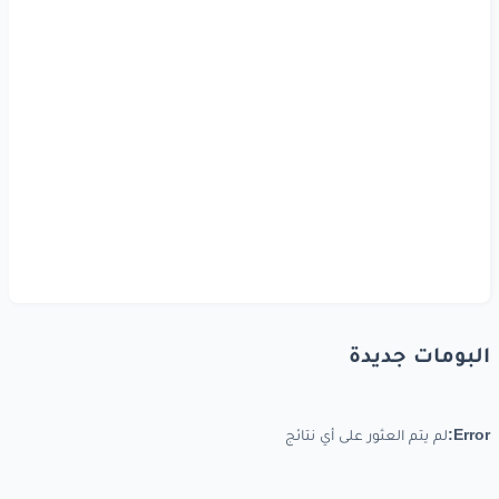
البومات جديدة
Error:
لم يتم العثور على أي نتائج