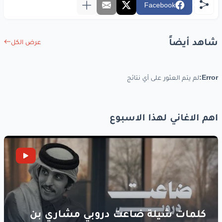
Facebook
شاهد أيضاً
عرض الكل
Error:
لم يتم العثور على أي نتائج
اهم الاغاني لهذا الاسبوع