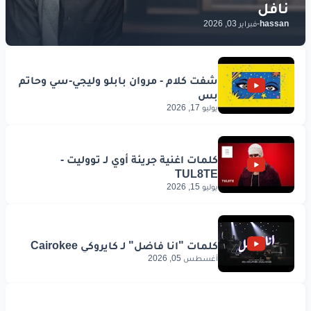
hassan
-
فبراير 03, 2026
يوليو 17, 2026
يوليو 15, 2026
أغسطس 05, 2026