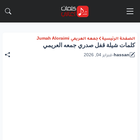
الصفحة الرئيسية
جمعه العريمي Jumah Aloraimi
كلمات شيلة قفل صدري جمعه العريمي
hassan
-
فبراير 04, 2026