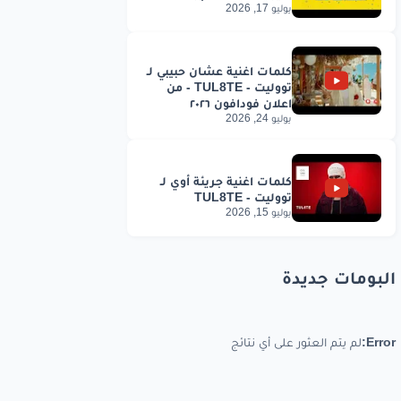
يوليو 17, 2026
يوليو 24, 2026
يوليو 15, 2026
البومات جديدة
Error:
لم يتم العثور على أي نتائج