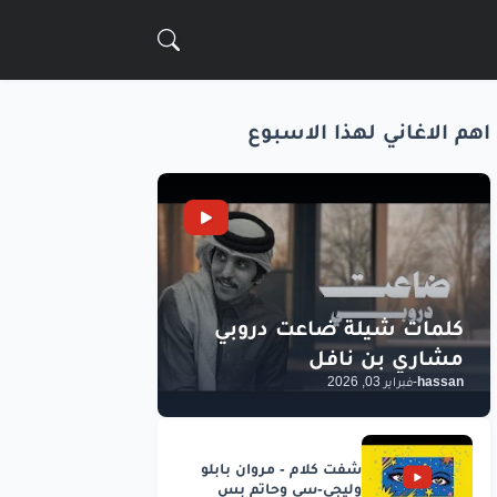
اهم الاغاني لهذا الاسبوع
hassan
-
فبراير 03, 2026