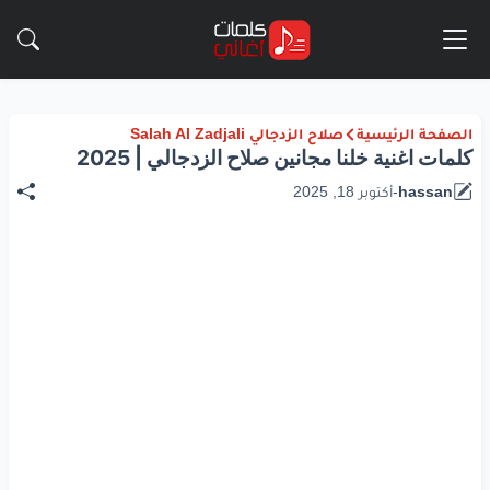
الصفحة الرئيسية
صلاح الزدجالي Salah Al Zadjali
كلمات اغنية خلنا مجانين صلاح الزدجالي | 2025
hassan
-
أكتوبر 18, 2025