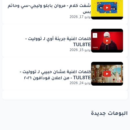
يوليو 17, 2026
يوليو 15, 2026
يوليو 24, 2026
البومات جديدة