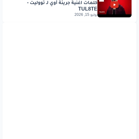
يوليو 15, 2026