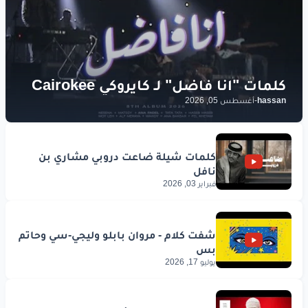
hassan
-
أغسطس 05, 2026
فبراير 03, 2026
يوليو 17, 2026