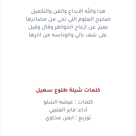
هذا والله الابداع والفن والتكميل
صحيح العلوم اللي تجي من مصادرها
بعيدٍ عن ازعاج الخواطر وقال وقيل
على شف بالي والوناسه من اخرها
كلمات شيلة طلوع سهيل
كلمات : عيضه الشلو
أداء: فايز العتيبي
توزيع : ايمن مخاوي