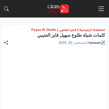
الصفحة الرئيسية
فايز العتيبي | Fayez Al Oteibi
كلمات شيلة طلوع سهيل فايز العتيبي
hassan
-
أغسطس 20, 2025