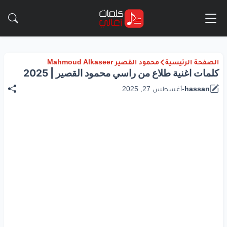
الصفحة الرئيسية
محمود القصير Mahmoud Alkaseer
كلمات اغنية طلاع من راسي محمود القصير | 2025
hassan
-
أغسطس 27, 2025