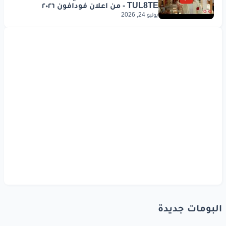
يوليو 24, 2026
البومات جديدة