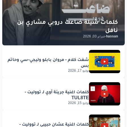
hassan
-
فبراير 03, 2026
يوليو 17, 2026
يوليو 15, 2026