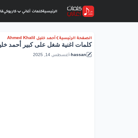
الرئيسية
كلمات أغاني
كاريوكي
قا
الصفحة الرئيسية
أحمد خليل Ahmed Khalil
كلمات اغنية شغل على كبير أحمد خلي
hassan
-
أغسطس 14, 2025