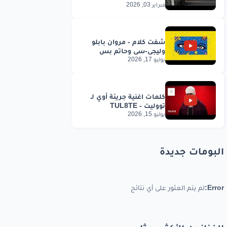
فبراير 03, 2026
يوليو 17, 2026
يوليو 15, 2026
البومات جديدة
Error:
لم يتم العثور على أي نتائج