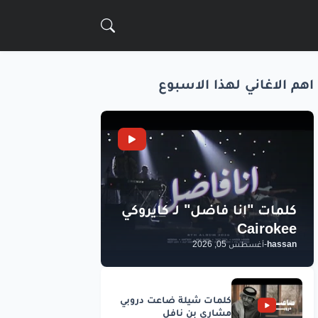
اهم الاغاني لهذا الاسبوع
hassan
-
أغسطس 05, 2026