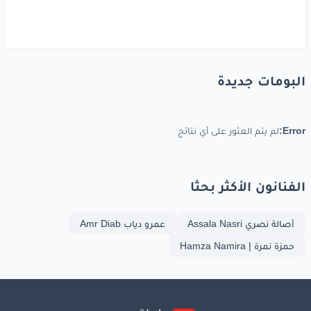
البومات جديدة
Error:
لم يتم العثور على أي نتائج
الفنانون الأكثر بحثا
أصالة نصري Assala Nasri
عمرو دياب Amr Diab
حمزة نمرة | Hamza Namira