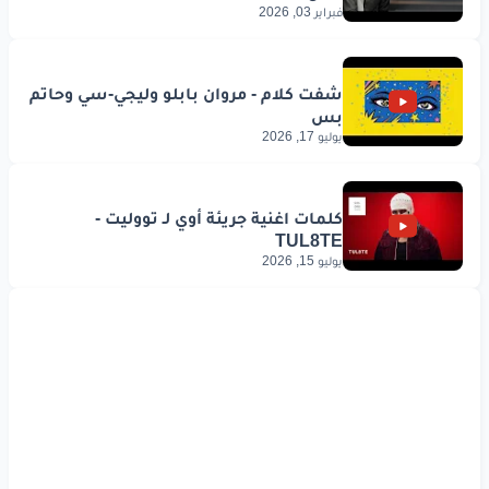
فبراير 03, 2026
يوليو 17, 2026
يوليو 15, 2026