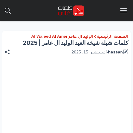
الصفحة الرئيسية
الوليد ال عامر Al Waleed Al Amer
كلمات شيلة شيخة الغيد الوليد ال عامر | 2025
hassan
-
أغسطس 15, 2025