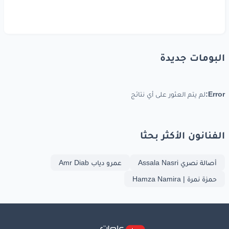
البومات جديدة
Error:
لم يتم العثور على أي نتائج
الفنانون الأكثر بحثا
أصالة نصري Assala Nasri
عمرو دياب Amr Diab
حمزة نمرة | Hamza Namira