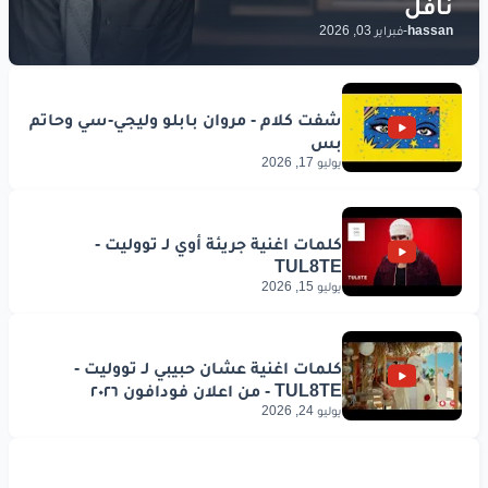
hassan
-
فبراير 03, 2026
يوليو 17, 2026
يوليو 15, 2026
يوليو 24, 2026