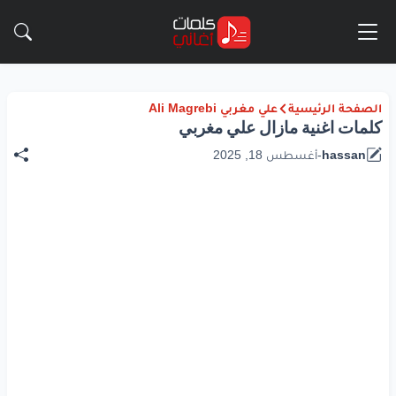
الصفحة الرئيسية
علي مغربي Ali Magrebi
كلمات اغنية مازال علي مغربي
hassan
-
أغسطس 18, 2025