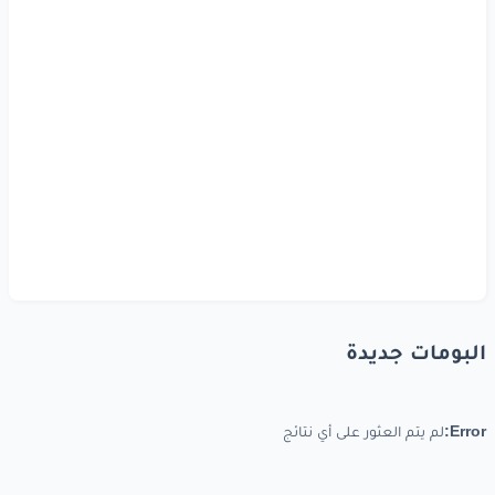
البومات جديدة
Error:
لم يتم العثور على أي نتائج