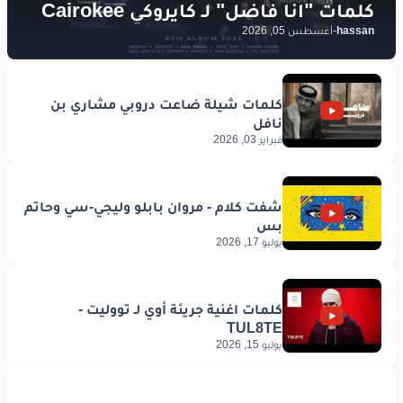
hassan
-
أغسطس 05, 2026
فبراير 03, 2026
يوليو 17, 2026
يوليو 15, 2026