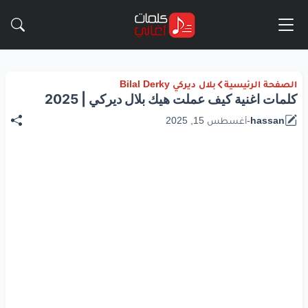
الصفحة الرئيسية
بلال ديركي Bilal Derky
كلمات اغنية كيف عملت هيك بلال ديركي | 2025
hassan
-
أغسطس 15, 2025