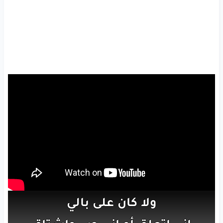
ولا
كان
على
بالي