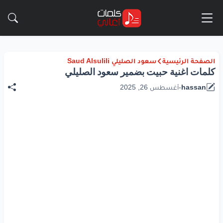
الصفحة الرئيسية
سعود الصليلي Saud Alsulili
كلمات اغنية حبيت بضمير سعود الصليلي
hassan
-
أغسطس 26, 2025