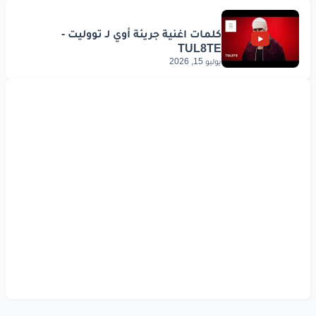
يوليو 15, 2026