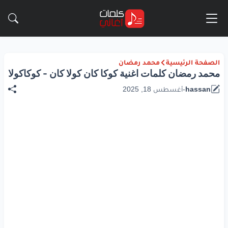
الصفحة الرئيسية
محمد رمضان
محمد رمضان كلمات اغنية كوكا كان كولا كان - كوكاكولا
hassan
-
أغسطس 18, 2025