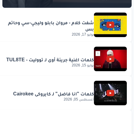
يوليو 17, 2026
يوليو 15, 2026
أغسطس 05, 2026