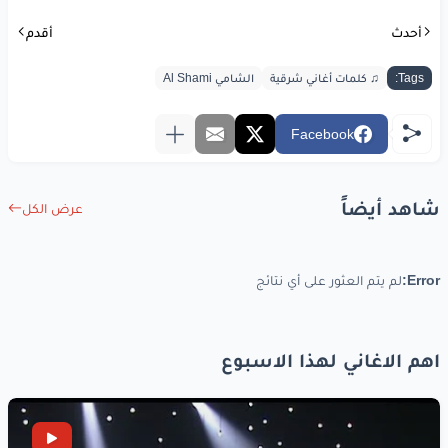
أحدث
أقدم
Tags:
♫ كلمات أغاني شرقية
الشامي Al Shami
Facebook
شاهد أيضاً
عرض الكل
Error:
لم يتم العثور على أي نتائج
اهم الاغاني لهذا الاسبوع