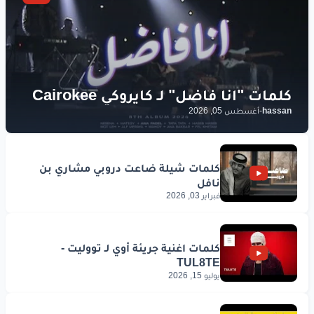
hassan
-
أغسطس 05, 2026
فبراير 03, 2026
يوليو 15, 2026