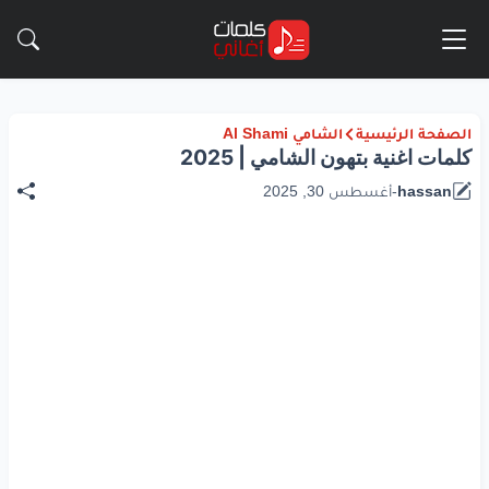
الصفحة الرئيسية
الشامي Al Shami
كلمات اغنية بتهون الشامي | 2025
hassan
-
أغسطس 30, 2025