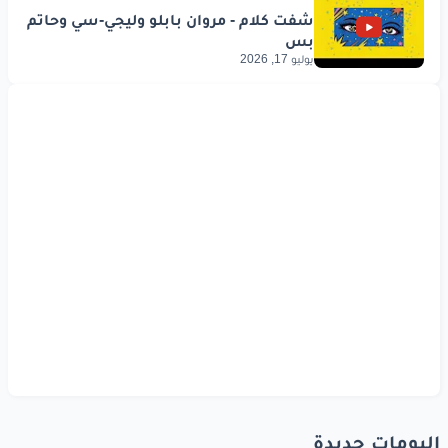
يوليو 17, 2026
البومات جديدة