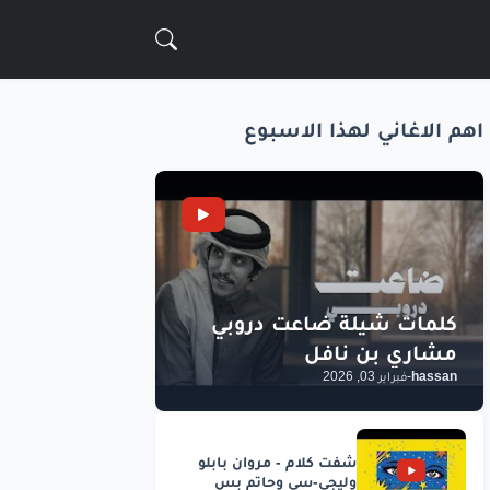
اهم الاغاني لهذا الاسبوع
hassan
-
فبراير 03, 2026