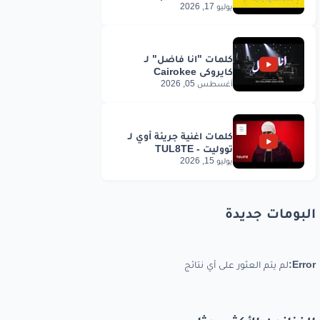
يوليو 17, 2026
أغسطس 05, 2026
يوليو 15, 2026
البومات جديدة
Error:
لم يتم العثور على أي نتائج