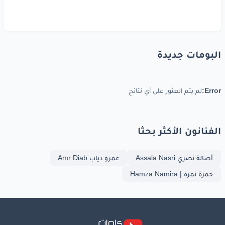
البومات جديدة
Error:
لم يتم العثور على أي نتائج
الفنانون الأكثر بحثا
أصالة نصري Assala Nasri
عمرو دياب Amr Diab
حمزة نمرة | Hamza Namira