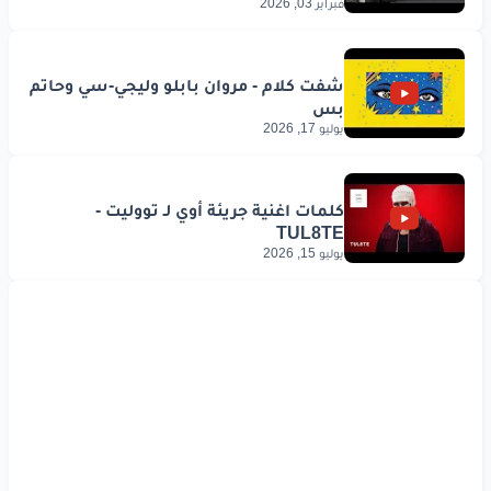
فبراير 03, 2026
يوليو 17, 2026
يوليو 15, 2026