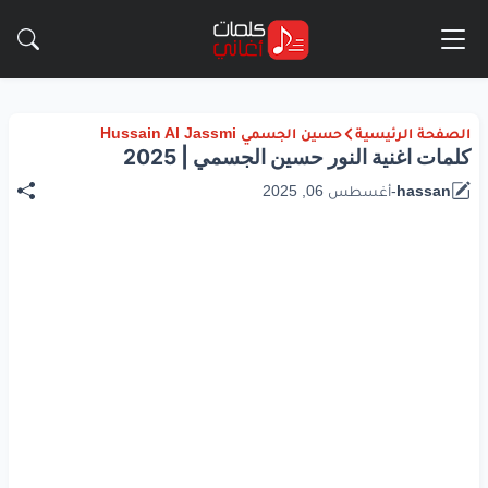
الصفحة الرئيسية
حسين الجسمي Hussain Al Jassmi
كلمات اغنية النور حسين الجسمي | 2025
hassan
-
أغسطس 06, 2025