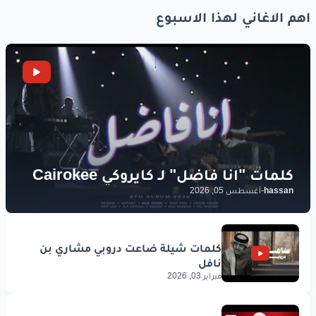
اهم الاغاني لهذا الاسبوع
hassan
-
أغسطس 05, 2026
فبراير 03, 2026