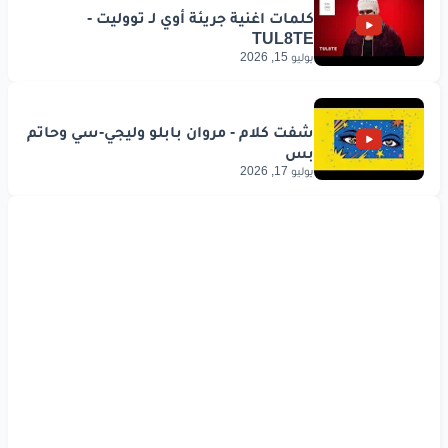
يوليو 15, 2026
يوليو 17, 2026