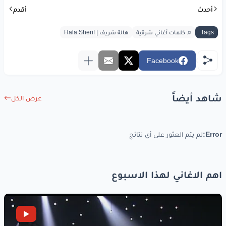
أحدث
أقدم
Tags:
♫ كلمات أغاني شرقية
هالة شريف | Hala Sherif
Facebook
شاهد أيضاً
عرض الكل
Error:
لم يتم العثور على أي نتائج
اهم الاغاني لهذا الاسبوع