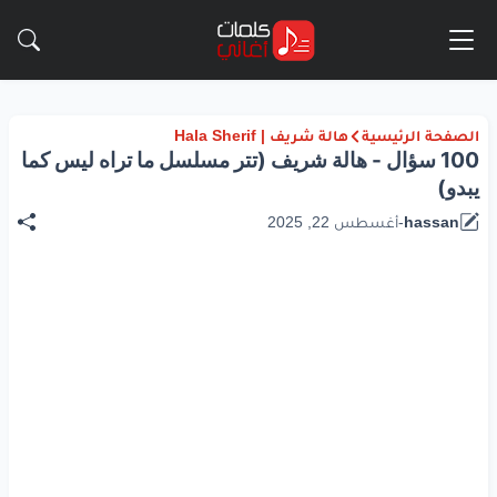
الصفحة الرئيسية
هالة شريف | Hala Sherif
100 سؤال - هالة شريف (تتر مسلسل ما تراه ليس كما
يبدو)
hassan
-
أغسطس 22, 2025