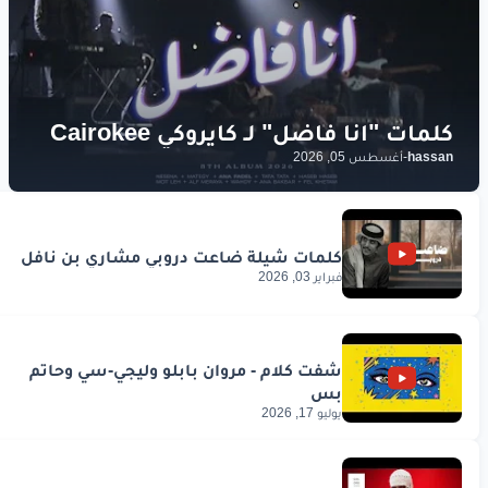
hassan
-
أغسطس 05, 2026
فبراير 03, 2026
يوليو 17, 2026