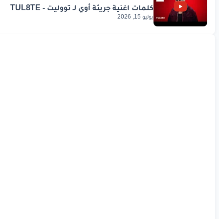
يوليو 15, 2026