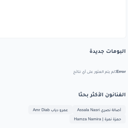
البومات جديدة
Error:
لم يتم العثور على أي نتائج
الفنانون الأكثر بحثا
أصالة نصري Assala Nasri
عمرو دياب Amr Diab
حمزة نمرة | Hamza Namira