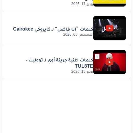
يوليو 17, 2026
www.lyrics-arabic.com
أغسطس 05, 2026
يوليو 15, 2026