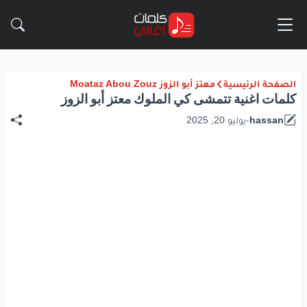
الصفحة الرئيسية
معتز أبو الزوز Moataz Abou Zouz
كلمات اغنية تتمشى كي الملوك معتز أبو الزوز
hassan
-
يوليو 20, 2025