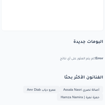
البومات جديدة
Error:
لم يتم العثور على أي نتائج
الفنانون الأكثر بحثا
أصالة نصري Assala Nasri
عمرو دياب Amr Diab
حمزة نمرة | Hamza Namira