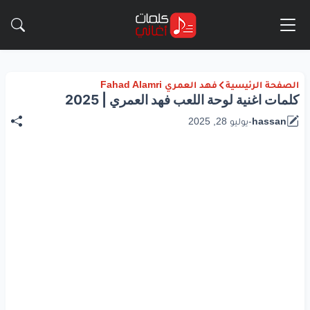
الصفحة الرئيسية
فهد العمري Fahad Alamri
كلمات اغنية لوحة اللعب فهد العمري | 2025
hassan
-
يوليو 28, 2025