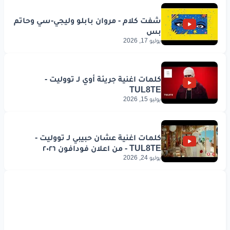
يوليو 17, 2026
يوليو 15, 2026
يوليو 24, 2026