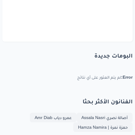
البومات جديدة
Error:
لم يتم العثور على أي نتائج
الفنانون الأكثر بحثا
أصالة نصري Assala Nasri
عمرو دياب Amr Diab
حمزة نمرة | Hamza Namira