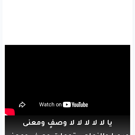
يا
لا
لا
لا
لا
لا
وصفٍ
ومعنى