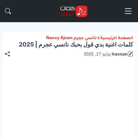
الصفحة الرئيسية
نانسي عجرم Nancy Ajram
كلمات اغنية بدي قول بحبك نانسي عجرم | 2025
hassan
-
يوليو 17, 2025