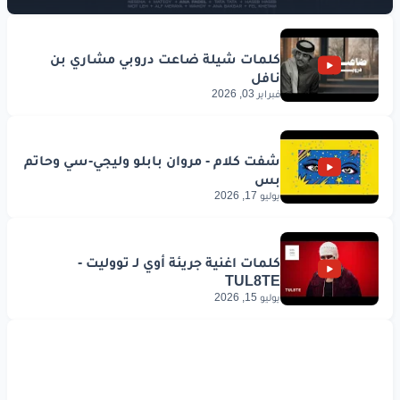
فبراير 03, 2026
يوليو 17, 2026
يوليو 15, 2026