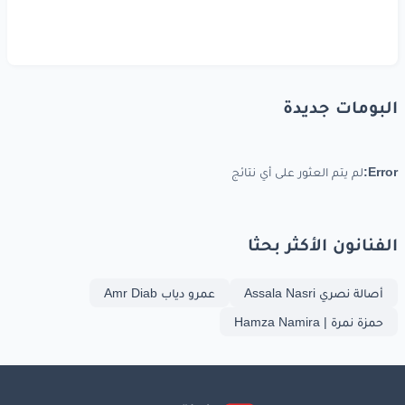
البومات جديدة
Error:
لم يتم العثور على أي نتائج
الفنانون الأكثر بحثا
أصالة نصري Assala Nasri
عمرو دياب Amr Diab
حمزة نمرة | Hamza Namira