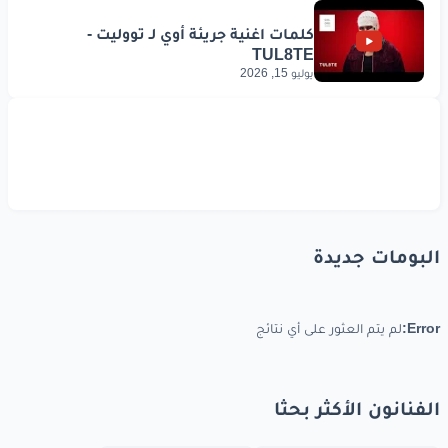
يوليو 15, 2026
البومات جديدة
Error:
لم يتم العثور على أي نتائج
الفنانون الأكثر بحثا