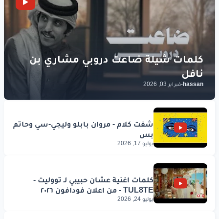
hassan
-
فبراير 03, 2026
يوليو 17, 2026
يوليو 24, 2026