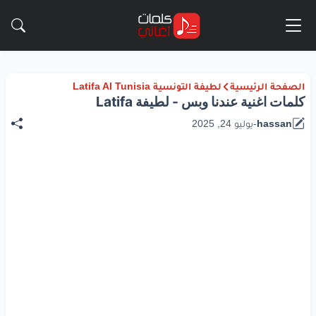
الصفحة الرئيسية
لطيفة التونسية Latifa Al Tunisia
كلمات اغنية عندنا وبس - لطيفة Latifa
hassan
-
يوليو 24, 2025