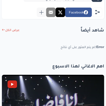
Facebook
شاهد أيضاً
عرض الكل
Error:
لم يتم العثور على أي نتائج
اهم الاغاني لهذا الاسبوع