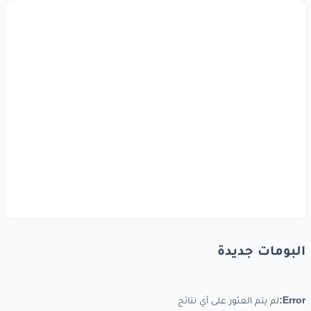
البومات جديدة
Error:
لم يتم العثور على أي نتائج