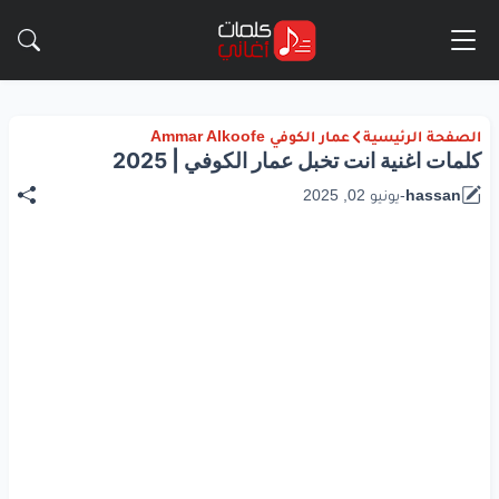
الصفحة الرئيسية
عمار الكوفي Ammar Alkoofe
كلمات اغنية انت تخبل عمار الكوفي | 2025
hassan
-
يونيو 02, 2025