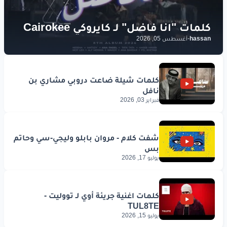
hassan
-
أغسطس 05, 2026
فبراير 03, 2026
يوليو 17, 2026
يوليو 15, 2026