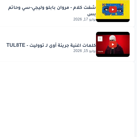
يوليو 17, 2026
يوليو 15, 2026