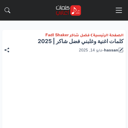
الصفحة الرئيسية
فضل شاكر Fadl Shaker
كلمات اغنية وغلبني فضل شاكر | 2025
hassan
-
مايو 14, 2025