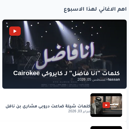
اهم الاغاني لهذا الاسبوع
hassan
-
أغسطس 05, 2026
فبراير 03, 2026