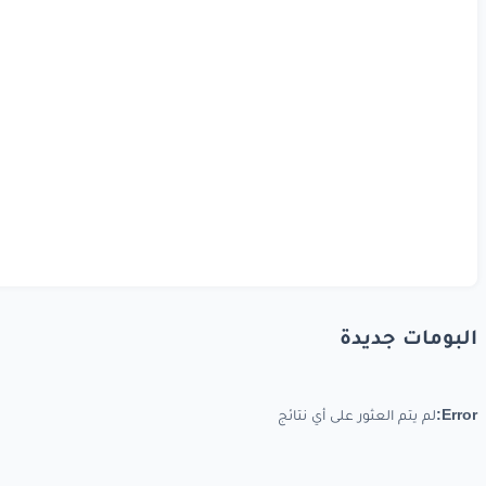
البومات جديدة
Error:
لم يتم العثور على أي نتائج