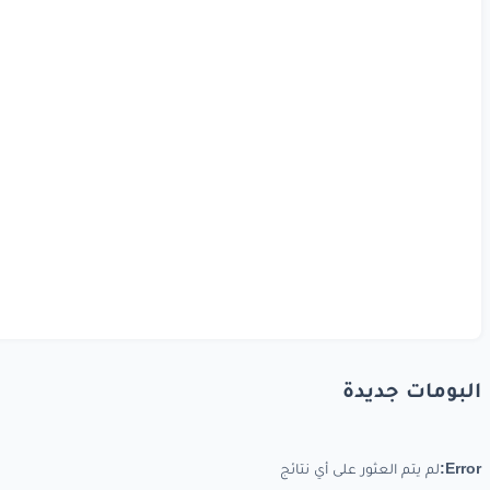
البومات جديدة
Error:
لم يتم العثور على أي نتائج