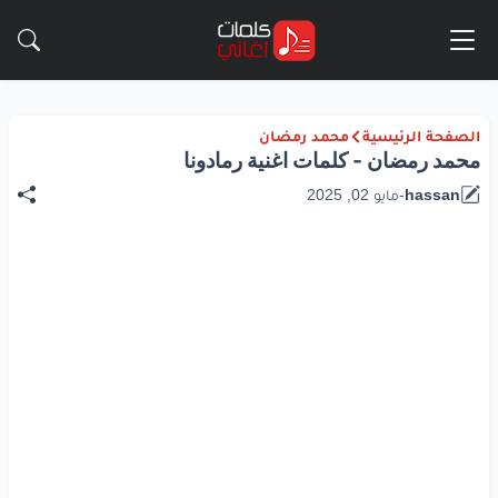
الصفحة الرئيسية
محمد رمضان
محمد رمضان - كلمات اغنية رمادونا
hassan
-
مايو 02, 2025