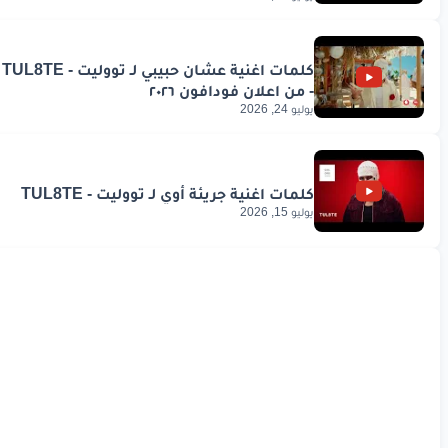
يوليو 24, 2026
يوليو 15, 2026