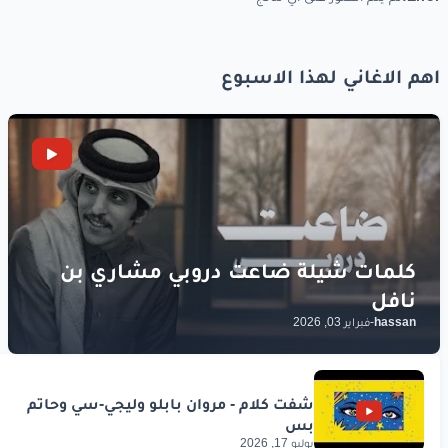
اهم الاغاني لهذا الاسبوع
hassan
-
فبراير 03, 2026
يوليو 17, 2026