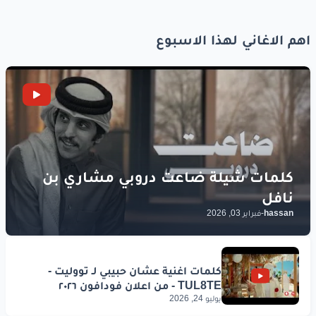
اهم الاغاني لهذا الاسبوع
hassan
-
فبراير 03, 2026
يوليو 24, 2026