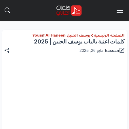
الصفحة الرئيسية
يوسف الحنين Yousif Al Haneen
كلمات اغنية بالباب يوسف الحنين | 2025
hassan
-
مايو 26, 2025