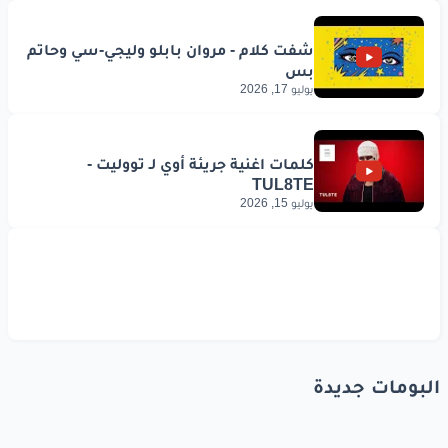
يوليو 17, 2026
يوليو 15, 2026
البومات جديدة