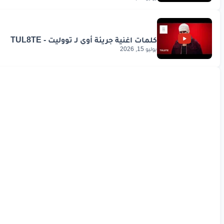
يوليو 15, 2026