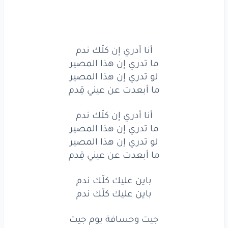
ما أبعدت
عن
عيني
قِدم
أنا
أدري
إن كلّك
ندم
أنا أدري إن كلّك ندم
ما
تدري
إن
هذا
المصير
ما تدري إن هذا المصير
لو تدري إن هذا المصير
لو
تدري
إن
هذا
المصير
ما أبعدت عن عيني قِدم
ما أبعدت
عن
عيني
قِدم
أنا أدري إن كلّك ندم
ما تدري إن هذا المصير
باين
عليك
كلّك
ندم
لو تدري إن هذا المصير
باين
عليك
كلّك
ندم
ما أبعدت عن عيني قِدم
جيت
وحسافة
يوم
جيت
باين عليك كلّك ندم
باين عليك كلّك ندم
باين
تعبت
بغيبتي
شفتك
كسير
ومادريت
جيت وحسافة يوم جيت