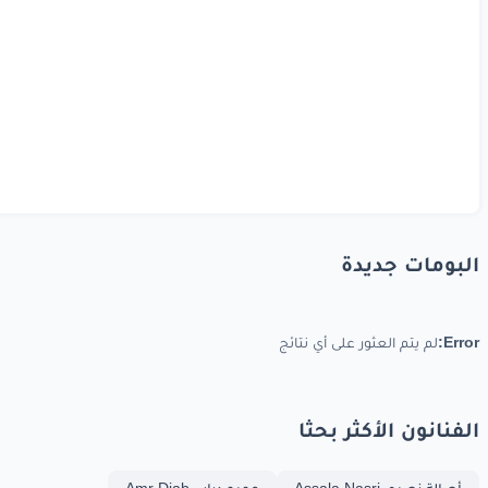
البومات جديدة
Error:
لم يتم العثور على أي نتائج
الفنانون الأكثر بحثا