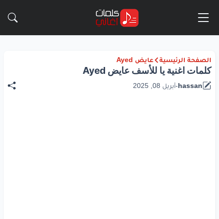
الصفحة الرئيسية
عايض Ayed
كلمات اغنية يا للأسف عايض Ayed
hassan
-
أبريل 08, 2025